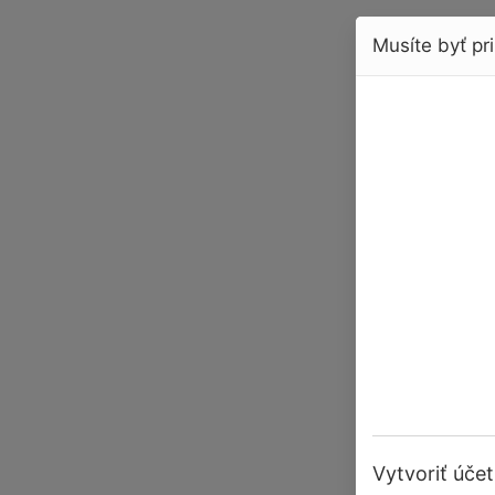
Musíte byť pri
Vytvoriť účet