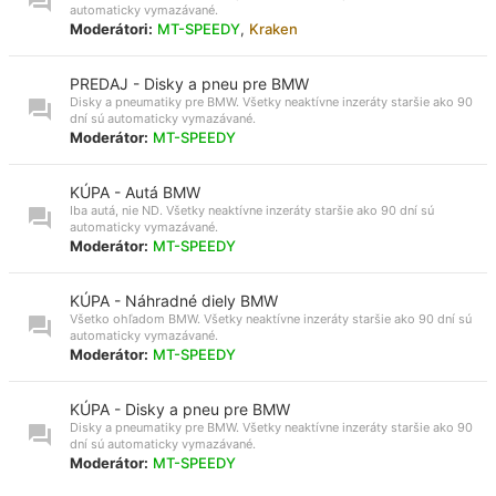
automaticky vymazávané.
Moderátori:
MT-SPEEDY
,
Kraken
PREDAJ - Disky a pneu pre BMW
Disky a pneumatiky pre BMW. Všetky neaktívne inzeráty staršie ako 90
dní sú automaticky vymazávané.
Moderátor:
MT-SPEEDY
KÚPA - Autá BMW
Iba autá, nie ND. Všetky neaktívne inzeráty staršie ako 90 dní sú
automaticky vymazávané.
Moderátor:
MT-SPEEDY
KÚPA - Náhradné diely BMW
Všetko ohľadom BMW. Všetky neaktívne inzeráty staršie ako 90 dní sú
automaticky vymazávané.
Moderátor:
MT-SPEEDY
KÚPA - Disky a pneu pre BMW
Disky a pneumatiky pre BMW. Všetky neaktívne inzeráty staršie ako 90
dní sú automaticky vymazávané.
Moderátor:
MT-SPEEDY