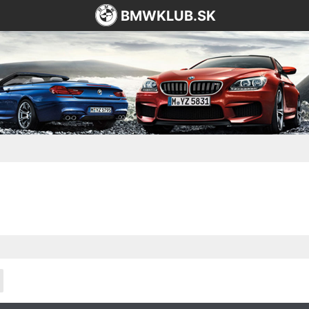
BMWKLUB.SK