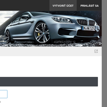
VYTVORIŤ ÚČET
PRIHLÁSIŤ SA
m