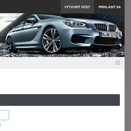
VYTVORIŤ ÚČET
PRIHLÁSIŤ SA
m