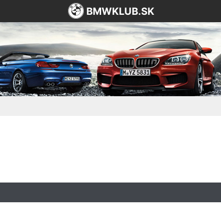
BMWKLUB.SK