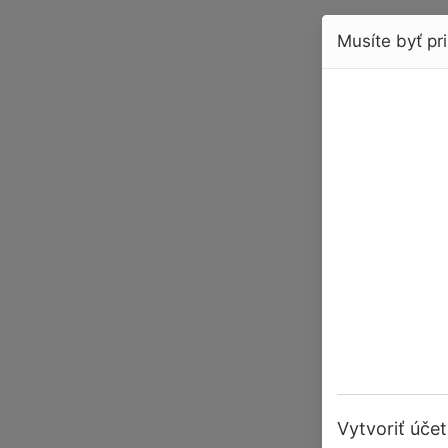
Musíte byť pri
Vytvoriť účet