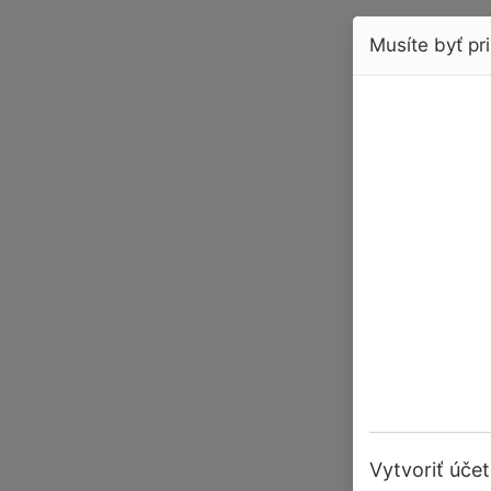
Musíte byť pri
Vytvoriť účet