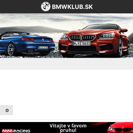
BMWKLUB.SK