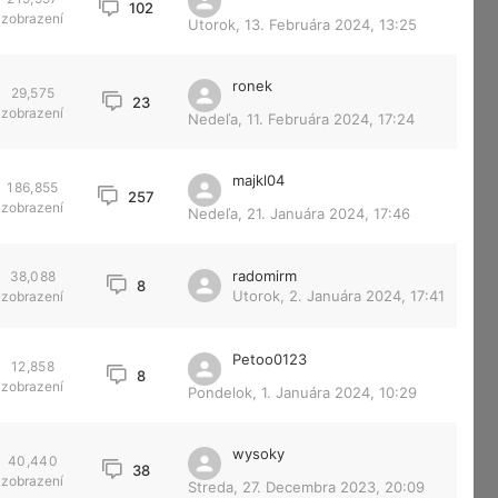
102
zobrazení
Utorok, 13. Februára 2024, 13:25
ronek
29,575
23
zobrazení
Nedeľa, 11. Februára 2024, 17:24
majkl04
186,855
257
zobrazení
Nedeľa, 21. Januára 2024, 17:46
radomirm
38,088
8
Utorok, 2. Januára 2024, 17:41
zobrazení
Petoo0123
12,858
8
zobrazení
Pondelok, 1. Januára 2024, 10:29
wysoky
40,440
38
zobrazení
Streda, 27. Decembra 2023, 20:09