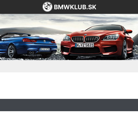
BMWKLUB.SK