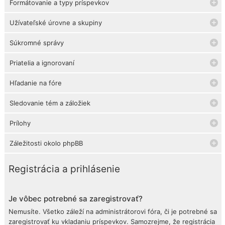
Formátovanie a typy príspevkov
Užívateľské úrovne a skupiny
Súkromné správy
Priatelia a ignorovaní
Hľadanie na fóre
Sledovanie tém a záložiek
Prílohy
Záležitosti okolo phpBB
Registrácia a prihlásenie
Je vôbec potrebné sa zaregistrovať?
Nemusíte. Všetko záleží na administrátorovi fóra, či je potrebné sa
zaregistrovať ku vkladaniu príspevkov. Samozrejme, že registrácia