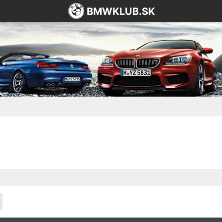
BMWKLUB.SK