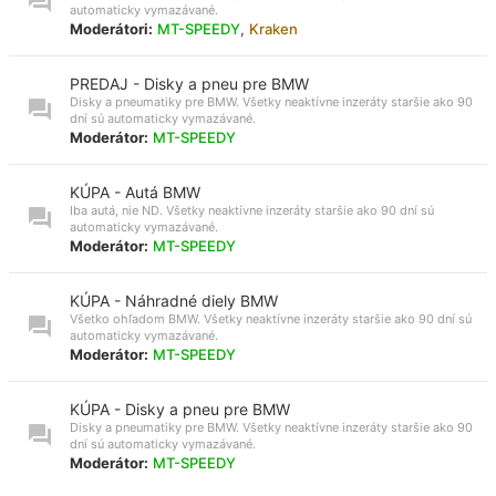
automaticky vymazávané.
Moderátori:
MT-SPEEDY
,
Kraken
PREDAJ - Disky a pneu pre BMW
Disky a pneumatiky pre BMW. Všetky neaktívne inzeráty staršie ako 90
dní sú automaticky vymazávané.
Moderátor:
MT-SPEEDY
KÚPA - Autá BMW
Iba autá, nie ND. Všetky neaktívne inzeráty staršie ako 90 dní sú
automaticky vymazávané.
Moderátor:
MT-SPEEDY
KÚPA - Náhradné diely BMW
Všetko ohľadom BMW. Všetky neaktívne inzeráty staršie ako 90 dní sú
automaticky vymazávané.
Moderátor:
MT-SPEEDY
KÚPA - Disky a pneu pre BMW
Disky a pneumatiky pre BMW. Všetky neaktívne inzeráty staršie ako 90
dní sú automaticky vymazávané.
Moderátor:
MT-SPEEDY