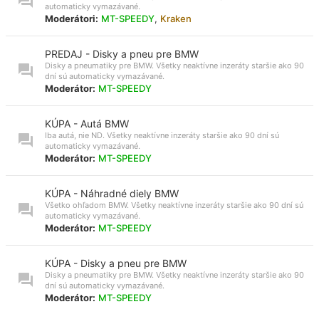
automaticky vymazávané.
Moderátori:
MT-SPEEDY
,
Kraken
PREDAJ - Disky a pneu pre BMW
Disky a pneumatiky pre BMW. Všetky neaktívne inzeráty staršie ako 90
dní sú automaticky vymazávané.
Moderátor:
MT-SPEEDY
KÚPA - Autá BMW
Iba autá, nie ND. Všetky neaktívne inzeráty staršie ako 90 dní sú
automaticky vymazávané.
Moderátor:
MT-SPEEDY
KÚPA - Náhradné diely BMW
Všetko ohľadom BMW. Všetky neaktívne inzeráty staršie ako 90 dní sú
automaticky vymazávané.
Moderátor:
MT-SPEEDY
KÚPA - Disky a pneu pre BMW
Disky a pneumatiky pre BMW. Všetky neaktívne inzeráty staršie ako 90
dní sú automaticky vymazávané.
Moderátor:
MT-SPEEDY