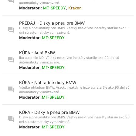
automaticky vymazávané.
Moderátori:
MT-SPEEDY
,
Kraken
PREDAJ - Disky a pneu pre BMW
Disky a pneumatiky pre BMW. Všetky neaktívne inzeráty staršie ako 90
dní sú automaticky vymazávané.
Moderátor:
MT-SPEEDY
KÚPA - Autá BMW
Iba autá, nie ND. Všetky neaktívne inzeráty staršie ako 90 dní sú
automaticky vymazávané.
Moderátor:
MT-SPEEDY
KÚPA - Náhradné diely BMW
Všetko ohľadom BMW. Všetky neaktívne inzeráty staršie ako 90 dní sú
automaticky vymazávané.
Moderátor:
MT-SPEEDY
KÚPA - Disky a pneu pre BMW
Disky a pneumatiky pre BMW. Všetky neaktívne inzeráty staršie ako 90
dní sú automaticky vymazávané.
Moderátor:
MT-SPEEDY