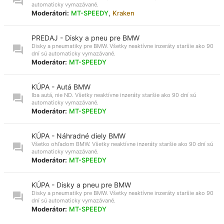
automaticky vymazávané.
Moderátori:
MT-SPEEDY
,
Kraken
PREDAJ - Disky a pneu pre BMW
Disky a pneumatiky pre BMW. Všetky neaktívne inzeráty staršie ako 90
dní sú automaticky vymazávané.
Moderátor:
MT-SPEEDY
KÚPA - Autá BMW
Iba autá, nie ND. Všetky neaktívne inzeráty staršie ako 90 dní sú
automaticky vymazávané.
Moderátor:
MT-SPEEDY
KÚPA - Náhradné diely BMW
Všetko ohľadom BMW. Všetky neaktívne inzeráty staršie ako 90 dní sú
automaticky vymazávané.
Moderátor:
MT-SPEEDY
KÚPA - Disky a pneu pre BMW
Disky a pneumatiky pre BMW. Všetky neaktívne inzeráty staršie ako 90
dní sú automaticky vymazávané.
Moderátor:
MT-SPEEDY