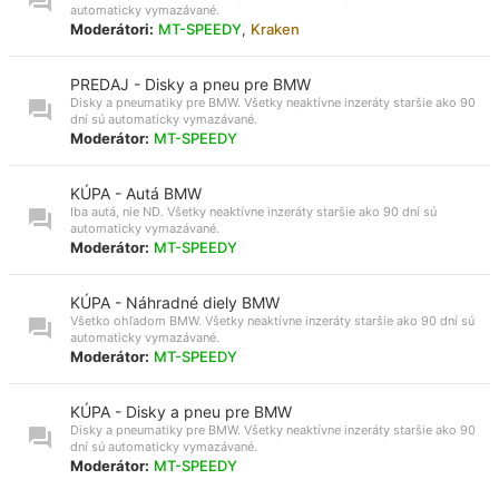
automaticky vymazávané.
Moderátori:
MT-SPEEDY
,
Kraken
PREDAJ - Disky a pneu pre BMW
Disky a pneumatiky pre BMW. Všetky neaktívne inzeráty staršie ako 90
dní sú automaticky vymazávané.
Moderátor:
MT-SPEEDY
KÚPA - Autá BMW
Iba autá, nie ND. Všetky neaktívne inzeráty staršie ako 90 dní sú
automaticky vymazávané.
Moderátor:
MT-SPEEDY
KÚPA - Náhradné diely BMW
Všetko ohľadom BMW. Všetky neaktívne inzeráty staršie ako 90 dní sú
automaticky vymazávané.
Moderátor:
MT-SPEEDY
KÚPA - Disky a pneu pre BMW
Disky a pneumatiky pre BMW. Všetky neaktívne inzeráty staršie ako 90
dní sú automaticky vymazávané.
Moderátor:
MT-SPEEDY