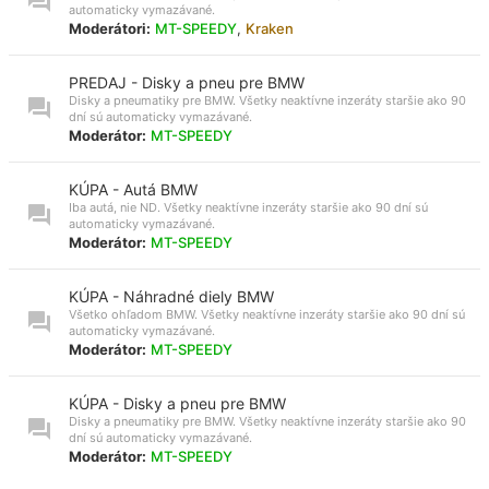
automaticky vymazávané.
Moderátori:
MT-SPEEDY
,
Kraken
PREDAJ - Disky a pneu pre BMW
Disky a pneumatiky pre BMW. Všetky neaktívne inzeráty staršie ako 90
dní sú automaticky vymazávané.
Moderátor:
MT-SPEEDY
KÚPA - Autá BMW
Iba autá, nie ND. Všetky neaktívne inzeráty staršie ako 90 dní sú
automaticky vymazávané.
Moderátor:
MT-SPEEDY
KÚPA - Náhradné diely BMW
Všetko ohľadom BMW. Všetky neaktívne inzeráty staršie ako 90 dní sú
automaticky vymazávané.
Moderátor:
MT-SPEEDY
KÚPA - Disky a pneu pre BMW
Disky a pneumatiky pre BMW. Všetky neaktívne inzeráty staršie ako 90
dní sú automaticky vymazávané.
Moderátor:
MT-SPEEDY