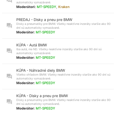
automaticky vymazávané.
Moderátori:
MT-SPEEDY
,
Kraken
PREDAJ - Disky a pneu pre BMW
Disky a pneumatiky pre BMW. Všetky neaktívne inzeráty staršie ako 90
dní sú automaticky vymazávané.
Moderátor:
MT-SPEEDY
KÚPA - Autá BMW
Iba autá, nie ND. Všetky neaktívne inzeráty staršie ako 90 dní sú
automaticky vymazávané.
Moderátor:
MT-SPEEDY
KÚPA - Náhradné diely BMW
Všetko ohľadom BMW. Všetky neaktívne inzeráty staršie ako 90 dní sú
automaticky vymazávané.
Moderátor:
MT-SPEEDY
KÚPA - Disky a pneu pre BMW
Disky a pneumatiky pre BMW. Všetky neaktívne inzeráty staršie ako 90
dní sú automaticky vymazávané.
Moderátor:
MT-SPEEDY