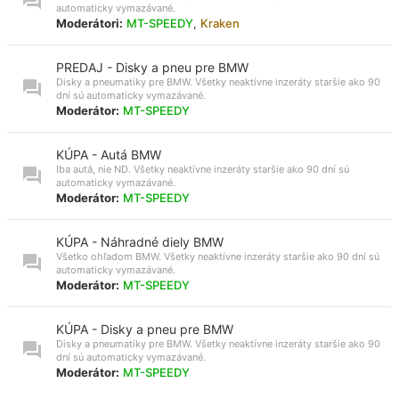
automaticky vymazávané.
Moderátori:
MT-SPEEDY
,
Kraken
PREDAJ - Disky a pneu pre BMW
Disky a pneumatiky pre BMW. Všetky neaktívne inzeráty staršie ako 90
dní sú automaticky vymazávané.
Moderátor:
MT-SPEEDY
KÚPA - Autá BMW
Iba autá, nie ND. Všetky neaktívne inzeráty staršie ako 90 dní sú
automaticky vymazávané.
Moderátor:
MT-SPEEDY
KÚPA - Náhradné diely BMW
Všetko ohľadom BMW. Všetky neaktívne inzeráty staršie ako 90 dní sú
automaticky vymazávané.
Moderátor:
MT-SPEEDY
KÚPA - Disky a pneu pre BMW
Disky a pneumatiky pre BMW. Všetky neaktívne inzeráty staršie ako 90
dní sú automaticky vymazávané.
Moderátor:
MT-SPEEDY