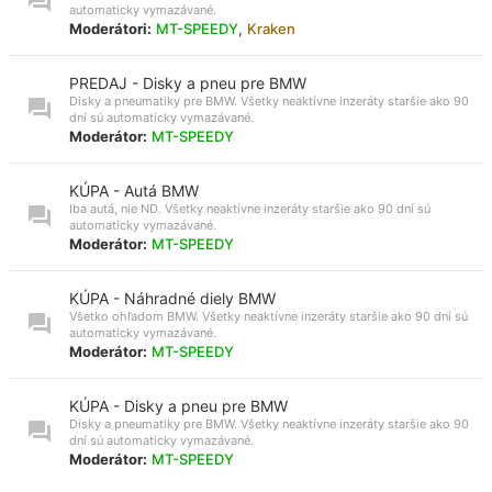
automaticky vymazávané.
Moderátori:
MT-SPEEDY
,
Kraken
PREDAJ - Disky a pneu pre BMW
Disky a pneumatiky pre BMW. Všetky neaktívne inzeráty staršie ako 90
dní sú automaticky vymazávané.
Moderátor:
MT-SPEEDY
KÚPA - Autá BMW
Iba autá, nie ND. Všetky neaktívne inzeráty staršie ako 90 dní sú
automaticky vymazávané.
Moderátor:
MT-SPEEDY
KÚPA - Náhradné diely BMW
Všetko ohľadom BMW. Všetky neaktívne inzeráty staršie ako 90 dní sú
automaticky vymazávané.
Moderátor:
MT-SPEEDY
KÚPA - Disky a pneu pre BMW
Disky a pneumatiky pre BMW. Všetky neaktívne inzeráty staršie ako 90
dní sú automaticky vymazávané.
Moderátor:
MT-SPEEDY